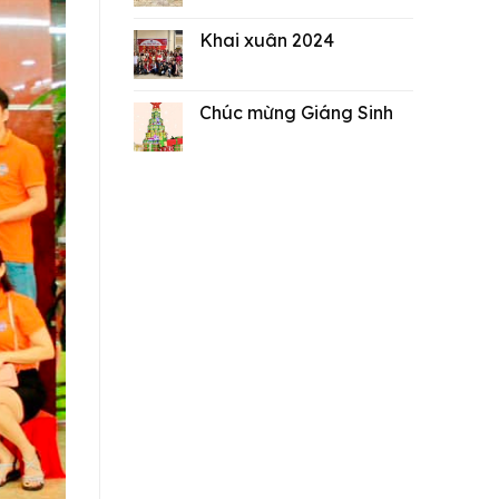
Khai xuân 2024
Chúc mừng Giáng Sinh