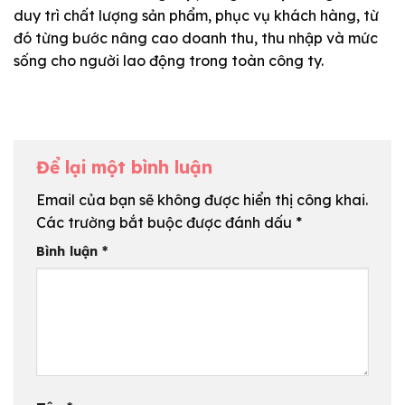
duy trì chất lượng sản phẩm, phục vụ khách hàng, từ
đó từng bước nâng cao doanh thu, thu nhập và mức
sống cho người lao động trong toàn công ty.
Để lại một bình luận
Email của bạn sẽ không được hiển thị công khai.
Các trường bắt buộc được đánh dấu
*
Bình luận
*