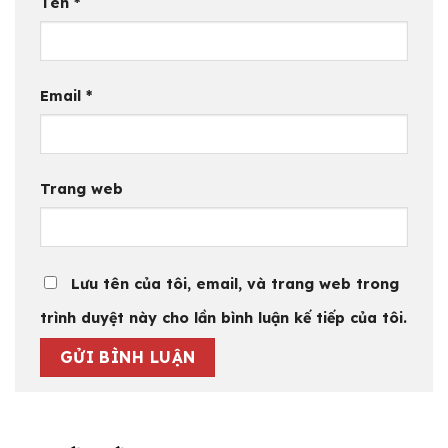
Tên
*
Email
*
Trang web
Lưu tên của tôi, email, và trang web trong
trình duyệt này cho lần bình luận kế tiếp của tôi.