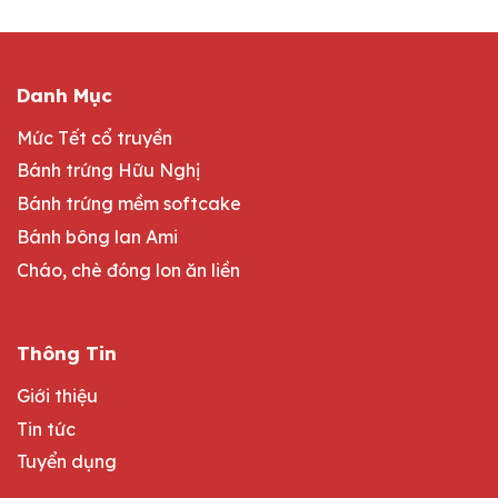
Danh Mục
Mức Tết cổ truyền
Bánh trứng Hữu Nghị
Bánh trứng mềm softcake
Bánh bông lan Ami
Cháo, chè đóng lon ăn liền
Thông Tin
Giới thiệu
Tin tức
Tuyển dụng