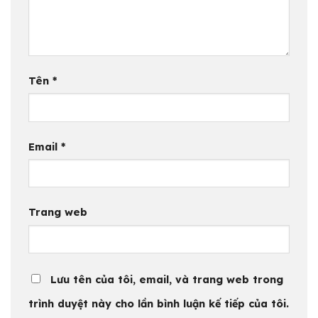
Tên
*
Email
*
Trang web
Lưu tên của tôi, email, và trang web trong
trình duyệt này cho lần bình luận kế tiếp của tôi.