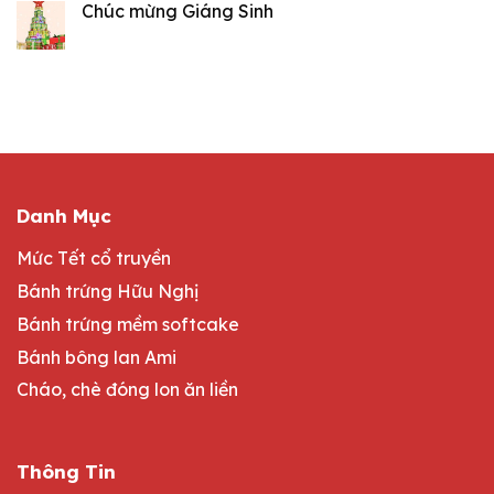
Chúc mừng Giáng Sinh
Danh Mục
Mức Tết cổ truyền
Bánh trứng Hữu Nghị
Bánh trứng mềm softcake
Bánh bông lan Ami
Cháo, chè đóng lon ăn liền
Thông Tin